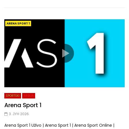
ARENA SPORT 1
SPORTSKI
SRBIJA
Arena Sport 1
3. ЈУН 2026.
Arena Sport 1 Uživo | Arena Sport 1 | Arena Sport Online |