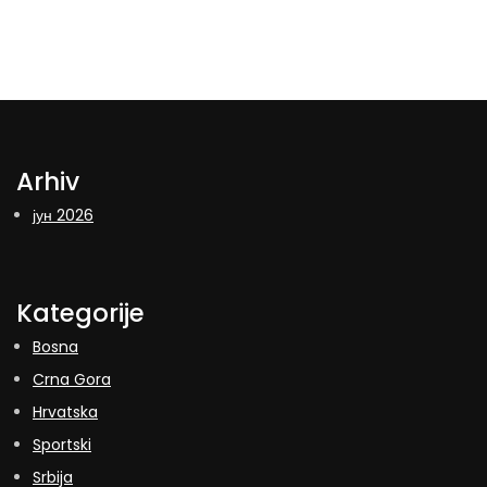
Arhiv
јун 2026
Kategorije
Bosna
Crna Gora
Hrvatska
Sportski
Srbija