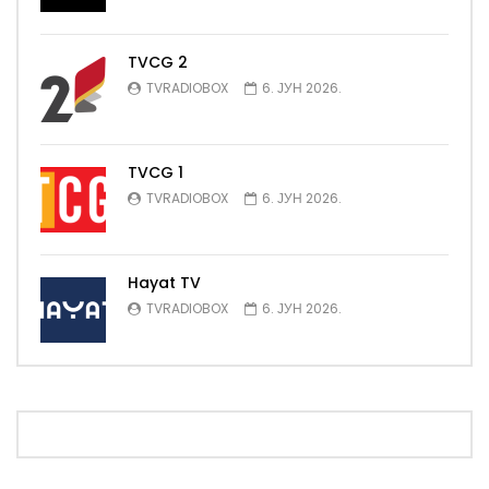
TVCG 2
TVRADIOBOX
6. ЈУН 2026.
TVCG 1
TVRADIOBOX
6. ЈУН 2026.
Hayat TV
TVRADIOBOX
6. ЈУН 2026.