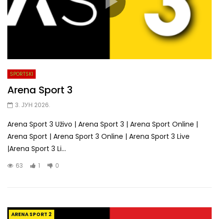
SPORTSKI
Arena Sport 3
3. ЈУН 2026.
Arena Sport 3 Uživo | Arena Sport 3 | Arena Sport Online |
Arena Sport | Arena Sport 3 Online | Arena Sport 3 Live
|Arena Sport 3 Li...
63
1
0
ARENA SPORT 2