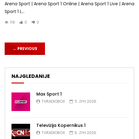
Arena Sport | Arena Sport 1 Online | Arena Sport 1 Live | Arena
Sport 1 L...
119
0
0
←
PREVIOUS
NAJGLEDANIJE
Max Sport 1
TVRADIOBOX
11. ЈУН 2026.
Televizija Kopernikus 1
TVRADIOBOX
6. ЈУН 2026.