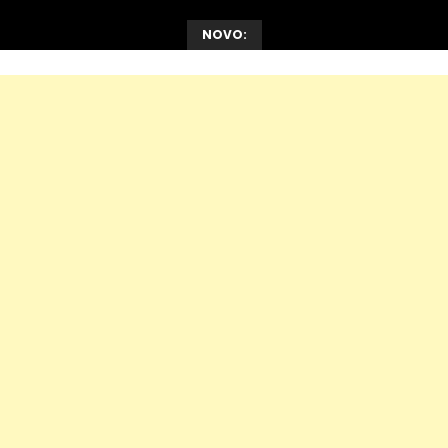
NOVO: