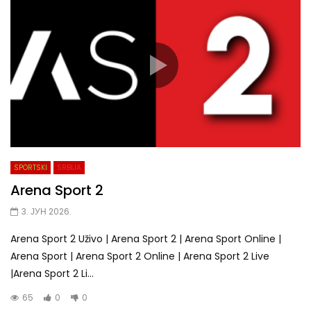
SPORTSKI
SRBIJA
Arena Sport 2
3. ЈУН 2026.
Arena Sport 2 Uživo | Arena Sport 2 | Arena Sport Online |
Arena Sport | Arena Sport 2 Online | Arena Sport 2 Live
|Arena Sport 2 Li...
65
0
0