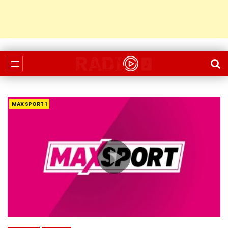
MAX SPORT 1