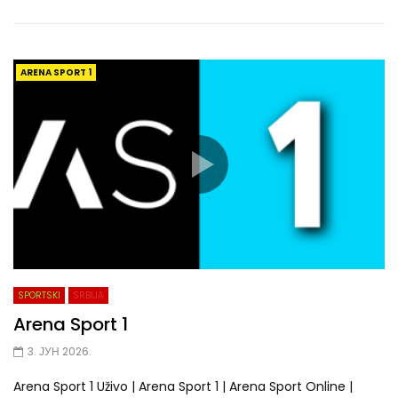
ARENA SPORT 1
SPORTSKI
SRBIJA
Arena Sport 1
3. ЈУН 2026.
Arena Sport 1 Uživo | Arena Sport 1 | Arena Sport Online |