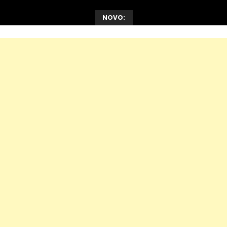
NOVO: