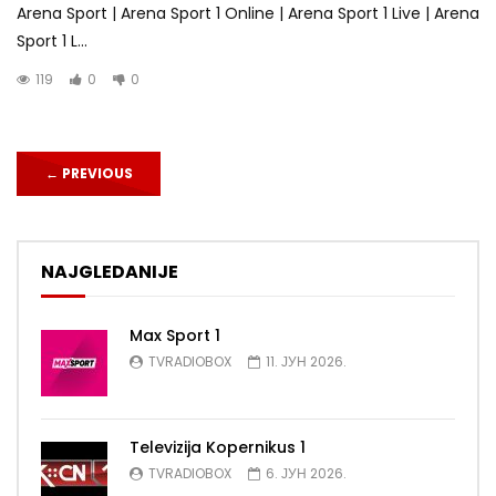
Arena Sport | Arena Sport 1 Online | Arena Sport 1 Live | Arena
Sport 1 L...
119
0
0
←
PREVIOUS
NAJGLEDANIJE
Max Sport 1
TVRADIOBOX
11. ЈУН 2026.
Televizija Kopernikus 1
TVRADIOBOX
6. ЈУН 2026.