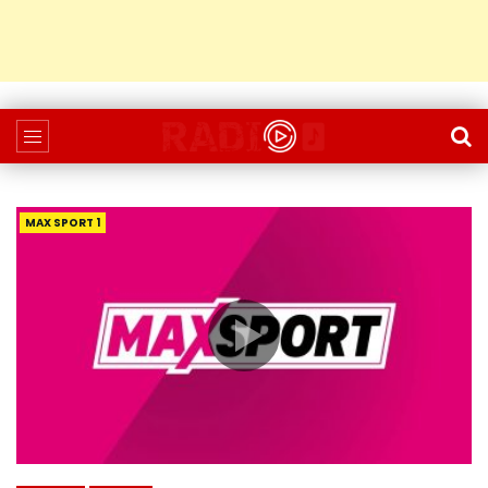
MAX SPORT 1