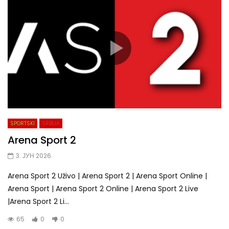
SPORTSKI
SRBIJA
Arena Sport 2
3. ЈУН 2026.
Arena Sport 2 Uživo | Arena Sport 2 | Arena Sport Online |
Arena Sport | Arena Sport 2 Online | Arena Sport 2 Live
|Arena Sport 2 Li...
65
0
0