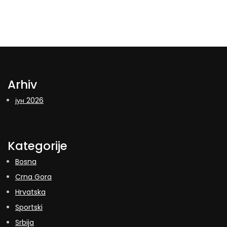
Arhiv
јун 2026
Kategorije
Bosna
Crna Gora
Hrvatska
Sportski
Srbija