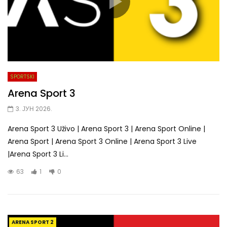
SPORTSKI
Arena Sport 3
3. ЈУН 2026.
Arena Sport 3 Uživo | Arena Sport 3 | Arena Sport Online |
Arena Sport | Arena Sport 3 Online | Arena Sport 3 Live
|Arena Sport 3 Li...
63
1
0
ARENA SPORT 2