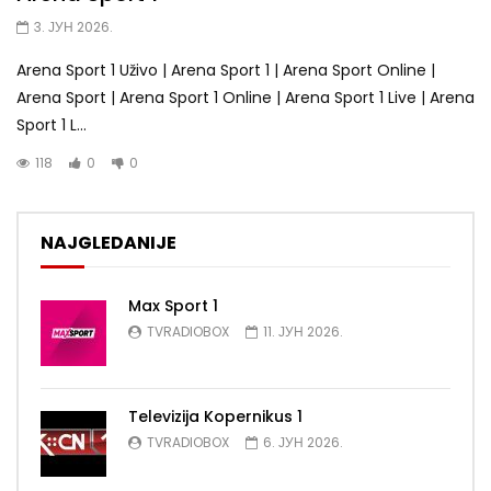
3. ЈУН 2026.
Arena Sport 1 Uživo | Arena Sport 1 | Arena Sport Online |
Arena Sport | Arena Sport 1 Online | Arena Sport 1 Live | Arena
Sport 1 L...
118
0
0
NAJGLEDANIJE
Max Sport 1
TVRADIOBOX
11. ЈУН 2026.
Televizija Kopernikus 1
TVRADIOBOX
6. ЈУН 2026.