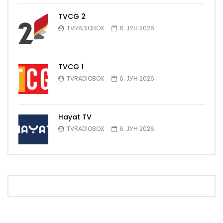
TVCG 2
TVRADIOBOX
6. ЈУН 2026.
TVCG 1
TVRADIOBOX
6. ЈУН 2026.
Hayat TV
TVRADIOBOX
6. ЈУН 2026.