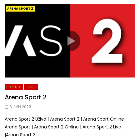
ARENA SPORT 2
SPORTSKI
SRBIJA
Arena Sport 2
3. ЈУН 2026.
Arena Sport 2 Uživo | Arena Sport 2 | Arena Sport Online |
Arena Sport | Arena Sport 2 Online | Arena Sport 2 Live
|Arena Sport 2 Li...