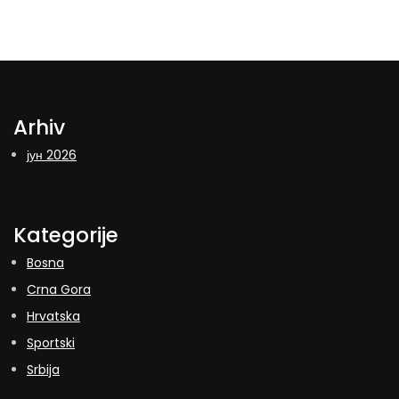
Arhiv
јун 2026
Kategorije
Bosna
Crna Gora
Hrvatska
Sportski
Srbija