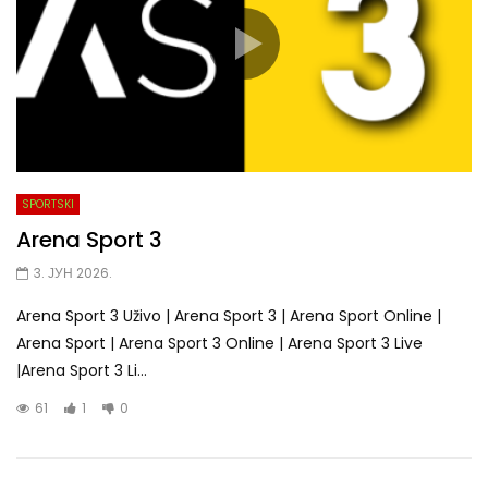
SPORTSKI
Arena Sport 3
3. ЈУН 2026.
Arena Sport 3 Uživo | Arena Sport 3 | Arena Sport Online |
Arena Sport | Arena Sport 3 Online | Arena Sport 3 Live
|Arena Sport 3 Li...
61
1
0