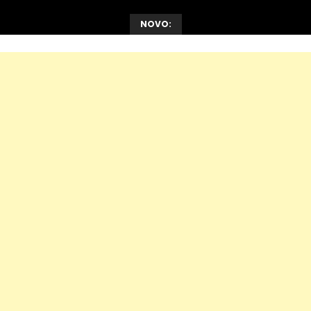
NOVO: