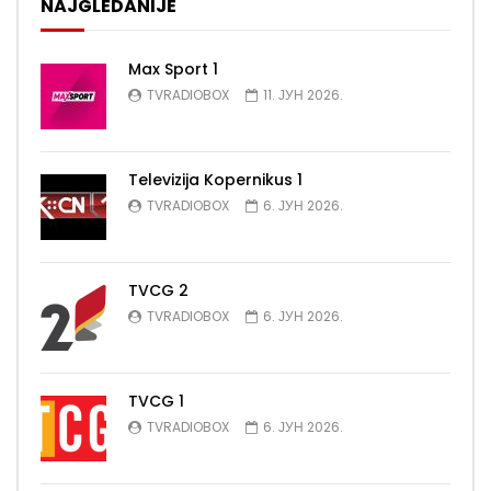
NAJGLEDANIJE
Max Sport 1
TVRADIOBOX
11. ЈУН 2026.
Televizija Kopernikus 1
TVRADIOBOX
6. ЈУН 2026.
TVCG 2
TVRADIOBOX
6. ЈУН 2026.
TVCG 1
TVRADIOBOX
6. ЈУН 2026.