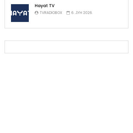
Hayat TV
TVRADIOBOX
6. ЈУН 2026.