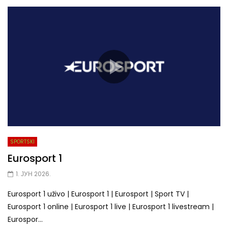
SPORTSKI
Eurosport 1
1. ЈУН 2026.
Eurosport 1 uživo | Eurosport 1 | Eurosport | Sport TV |
Eurosport 1 online | Eurosport 1 live | Eurosport 1 livestream |
Eurospor...