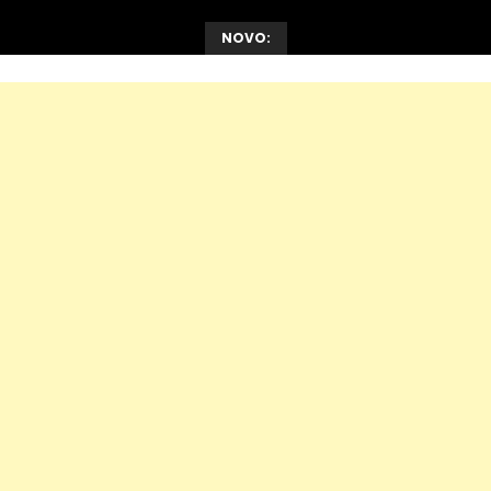
NOVO: