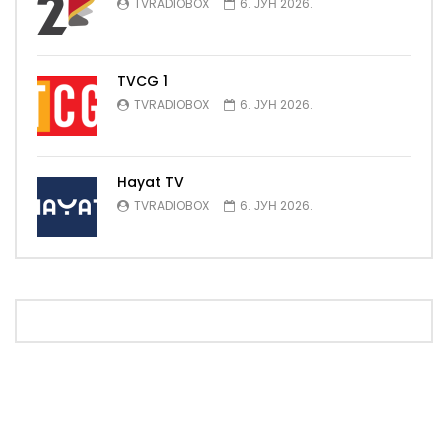
TVRADIOBOX
6. ЈУН 2026.
TVCG 1
TVRADIOBOX
6. ЈУН 2026.
Hayat TV
TVRADIOBOX
6. ЈУН 2026.