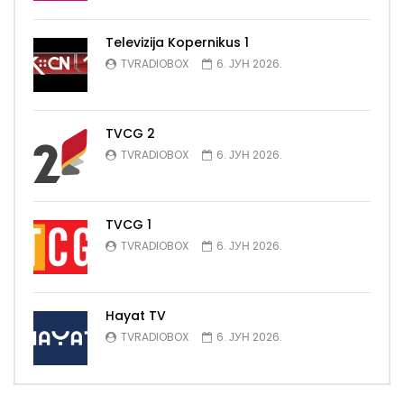
Televizija Kopernikus 1
TVRADIOBOX
6. ЈУН 2026.
TVCG 2
TVRADIOBOX
6. ЈУН 2026.
TVCG 1
TVRADIOBOX
6. ЈУН 2026.
Hayat TV
TVRADIOBOX
6. ЈУН 2026.