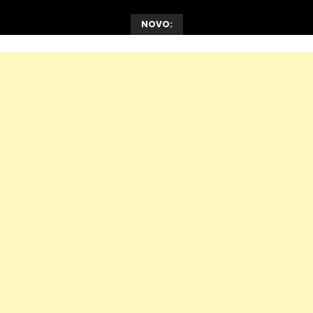
NOVO: