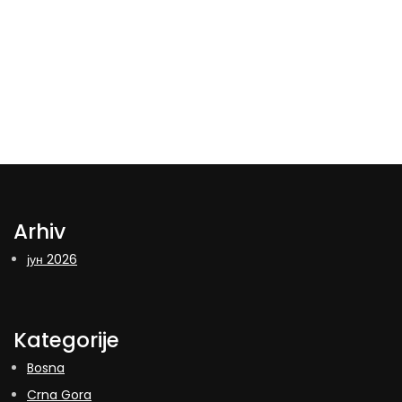
Arhiv
јун 2026
Kategorije
Bosna
Crna Gora