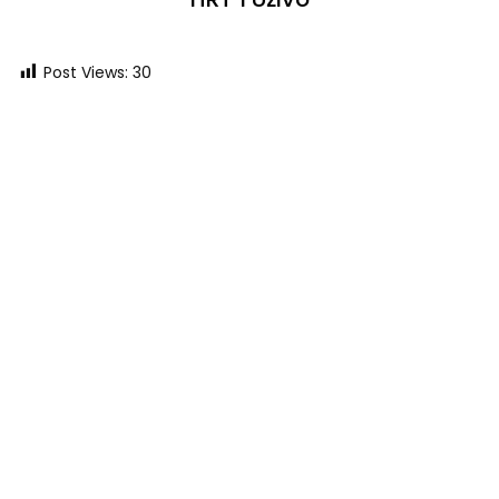
Post Views:
30