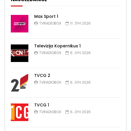
Max Sport 1
TVRADIOBOX
11. ЈУН 2026.
Televizija Kopernikus 1
TVRADIOBOX
6. ЈУН 2026.
TVCG 2
TVRADIOBOX
6. ЈУН 2026.
TVCG 1
TVRADIOBOX
6. ЈУН 2026.