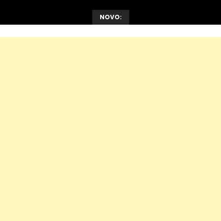
NOVO: